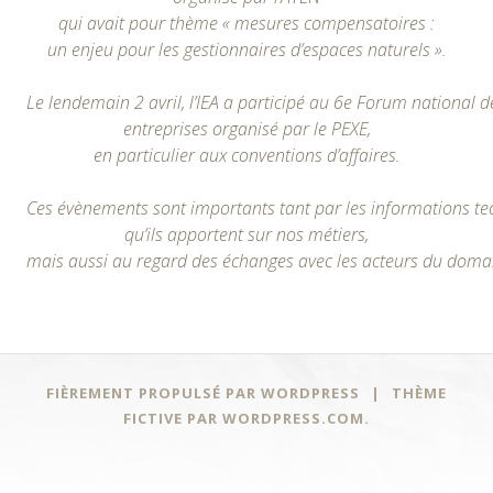
qui avait pour thème « mesures compensatoires :
un enjeu pour les gestionnaires d’espaces naturels »
.
Le lendemain 2 avril, l’IEA a participé au 6e Forum national d
entreprises organisé par le PEXE,
en particulier aux conventions d’affaires.
Ces évènements sont importants tant par les informations t
qu’ils apportent sur nos métiers,
mais aussi au regard des échanges avec les acteurs du domai
FIÈREMENT PROPULSÉ PAR WORDPRESS
|
THÈME
FICTIVE PAR
WORDPRESS.COM
.